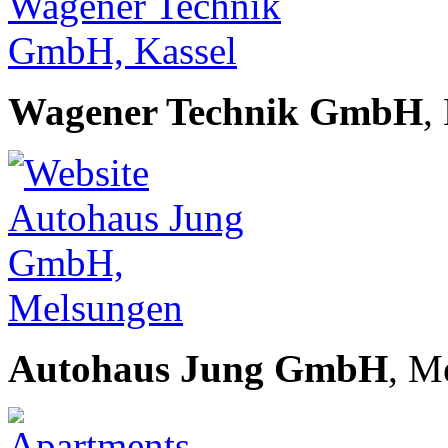
Wagener Technik GmbH
,
Autohaus Jung GmbH
, M