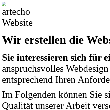
Wir erstellen die Web
Sie interessieren sich für 
anspruchsvolles Webdesign
entsprechend Ihren Anford
Im Folgenden können Sie si
Qualität unserer Arbeit vers