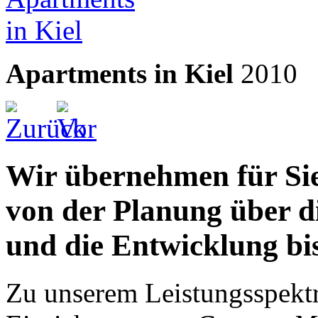
Apartments in Kiel
2010
Wir übernehmen für Sie 
von der Planung über d
und die Entwicklung bis
Zu unserem Leistungsspektr