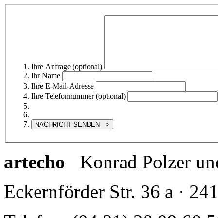
Ihre Anfrage (optional)
Ihr Name
Ihre E-Mail-Adresse
Ihre Telefonnummer (optional)
artecho
Konrad Polzer un
Eckernförder Str. 36 a · 24